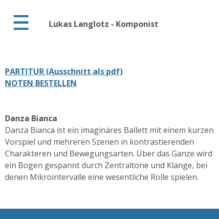
Lukas Langlotz - Komponist
PARTITUR (Ausschnitt als pdf)
NOTEN BESTELLEN
Danza Bianca
Danza Bianca ist ein imaginäres Ballett mit einem kurzen
Vorspiel und mehreren Szenen in kontrastierenden
Charakteren und Bewegungsarten. Über das Ganze wird
ein Bogen gespannt durch Zentraltöne und Klänge, bei
denen Mikrointervalle eine wesentliche Rolle spielen.