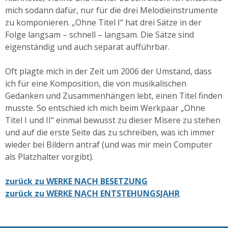
mich sodann dafür, nur für die drei Melodieinstrumente
zu komponieren. „Ohne Titel I“ hat drei Sätze in der
Folge langsam – schnell – langsam. Die Sätze sind
eigenständig und auch separat aufführbar.
Oft plagte mich in der Zeit um 2006 der Umstand, dass
ich für eine Komposition, die von musikalischen
Gedanken und Zusammenhängen lebt, einen Titel finden
musste. So entschied ich mich beim Werkpaar „Ohne
Titel I und II“ einmal bewusst zu dieser Misere zu stehen
und auf die erste Seite das zu schreiben, was ich immer
wieder bei Bildern antraf (und was mir mein Computer
als Platzhalter vorgibt).
zurück zu WERKE NACH BESETZUNG
zurück zu WERKE NACH ENTSTEHUNGSJAHR