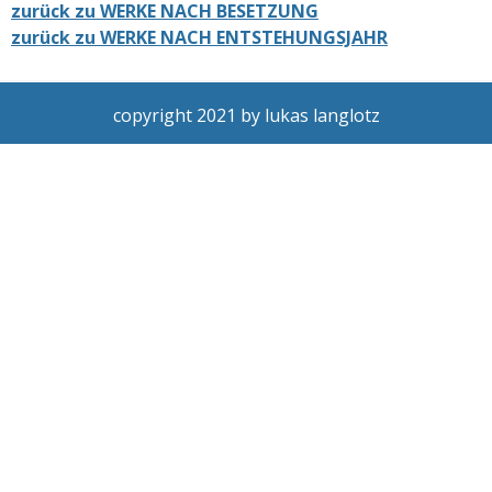
zurück zu WERKE NACH BESETZUNG
zurück zu WERKE NACH ENTSTEHUNGSJAHR
copyright 2021 by lukas langlotz