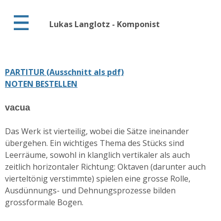
Lukas Langlotz - Komponist
PARTITUR (Ausschnitt als pdf)
NOTEN BESTELLEN
vacua
Das Werk ist vierteilig, wobei die Sätze ineinander
übergehen. Ein wichtiges Thema des Stücks sind
Leerräume, sowohl in klanglich vertikaler als auch
zeitlich horizontaler Richtung: Oktaven (darunter auch
vierteltönig verstimmte) spielen eine grosse Rolle,
Ausdünnungs- und Dehnungsprozesse bilden
grossformale Bogen.